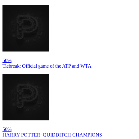
50%
Tiebreak: Official game of the ATP and WTA
50%
HARRY POTTER: QUIDDITCH CHAMPIONS