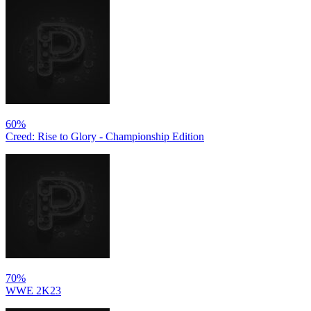
60%
Creed: Rise to Glory - Championship Edition
70%
WWE 2K23