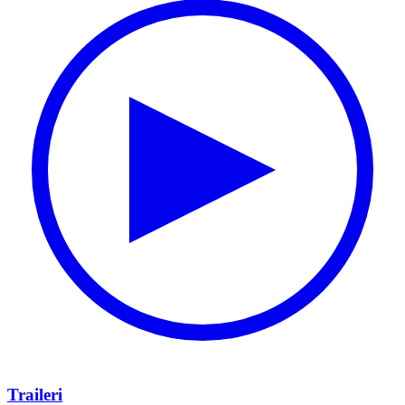
Traileri