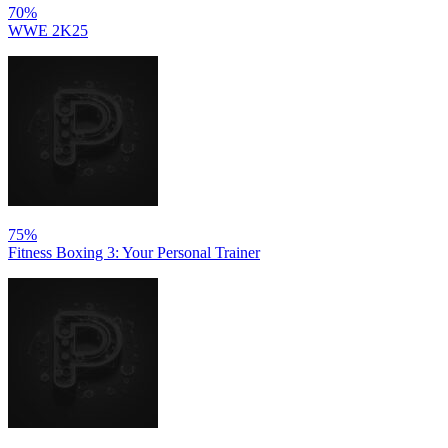
70%
WWE 2K25
75%
Fitness Boxing 3: Your Personal Trainer