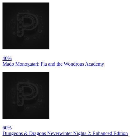
40%
Mado Monogatari: Fia and the Wondrous Academy
60%
Dungeons & Dragons Neverwinter Nights 2: Enhanced Edition