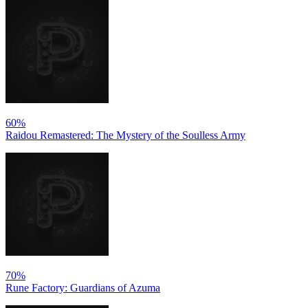
60%
Raidou Remastered: The Mystery of the Soulless Army
70%
Rune Factory: Guardians of Azuma