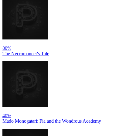
80%
The Necromancer's Tale
40%
Mado Monogatari: Fia and the Wondrous Academy