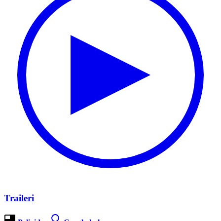
Traileri