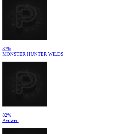
87%
MONSTER HUNTER WILDS
82%
Avowed