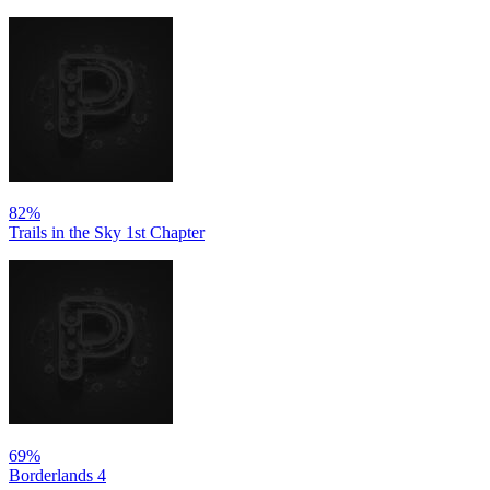
82%
Trails in the Sky 1st Chapter
69%
Borderlands 4