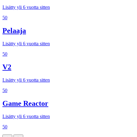
Lisätty yli 6 vuotta sitten
50
Pelaaja
Lisätty yli 6 vuotta sitten
50
V2
Lisätty yli 6 vuotta sitten
50
Game Reactor
Lisätty yli 6 vuotta sitten
50