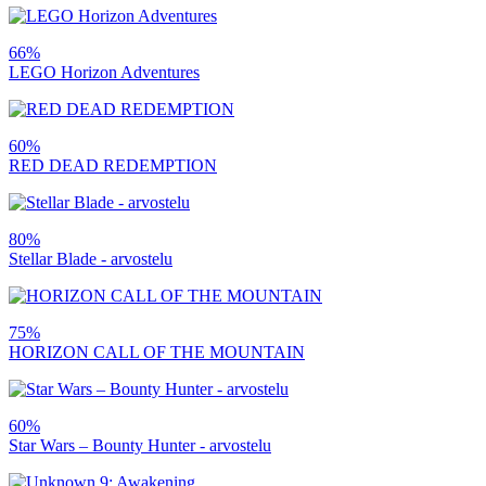
66%
LEGO Horizon Adventures
60%
RED DEAD REDEMPTION
80%
Stellar Blade - arvostelu
75%
HORIZON CALL OF THE MOUNTAIN
60%
Star Wars – Bounty Hunter - arvostelu