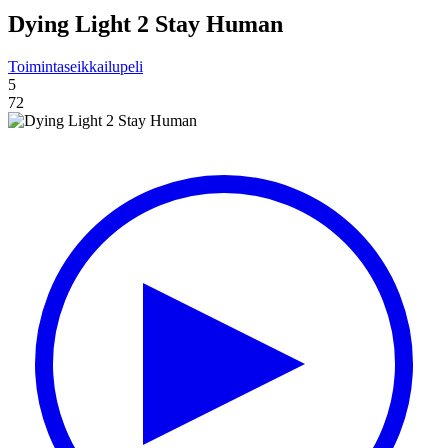
Dying Light 2 Stay Human
Toimintaseikkailupeli
5
72