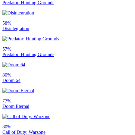
Predator: Hunting Grounds
58%
Disintegration
57%
Predator: Hunting Grounds
80%
Doom 64
77%
Doom Eternal
80%
Call of Duty: Warzone