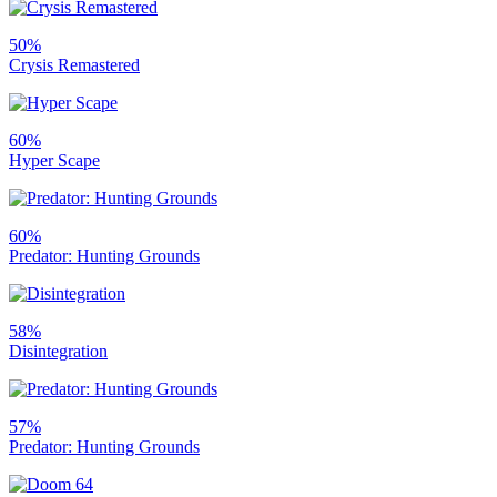
50%
Crysis Remastered
60%
Hyper Scape
60%
Predator: Hunting Grounds
58%
Disintegration
57%
Predator: Hunting Grounds