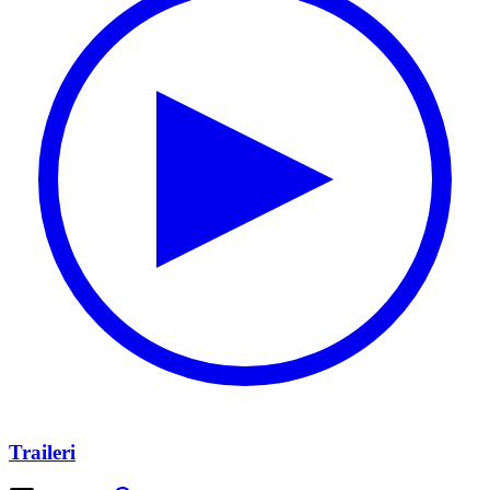
Traileri