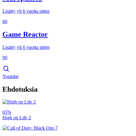
Lisätty yli 6 vuotta sitten
60
Game Reactor
Lisätty yli 6 vuotta sitten
90
Youtube
Ehdotuksia
65%
High on Life 2