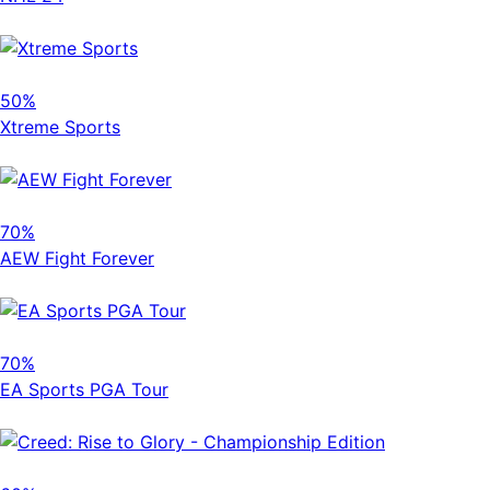
50%
Xtreme Sports
70%
AEW Fight Forever
70%
EA Sports PGA Tour