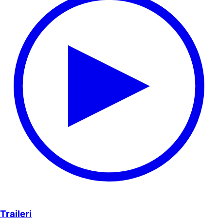
Traileri