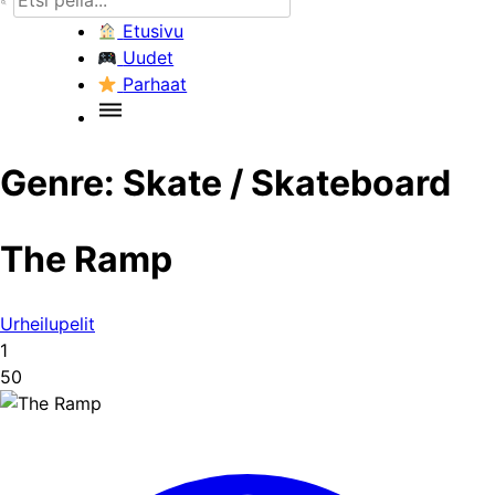
Etusivu
Uudet
Parhaat
Genre:
Skate / Skateboard
The Ramp
Urheilupelit
1
50