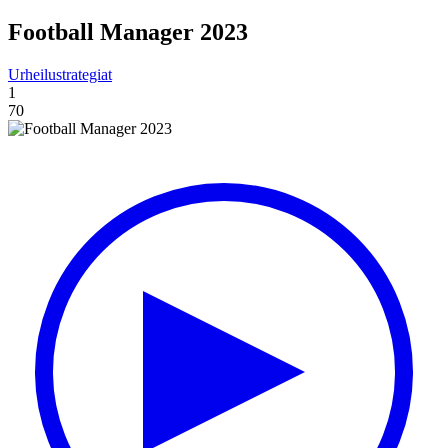
Football Manager 2023
Urheilustrategiat
1
70