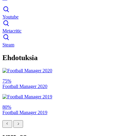
Youtube
Metacritic
Steam
Ehdotuksia
75%
Football Manager 2020
80%
Football Manager 2019