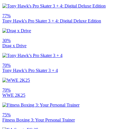
77%
Tony Hawk's Pro Skater 3 + 4: Digital Deluxe Edition
30%
Drag x Drive
70%
Tony Hawk’s Pro Skater 3 + 4
70%
WWE 2K25
75%
Fitness Boxing 3: Your Personal Trainer