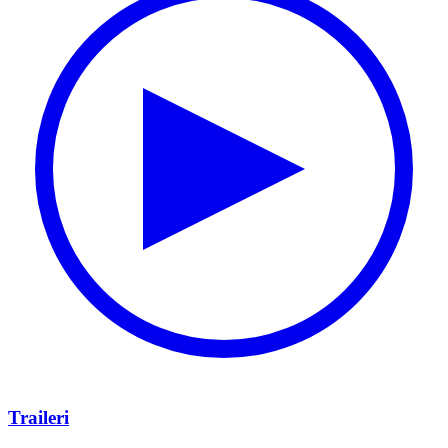
Traileri