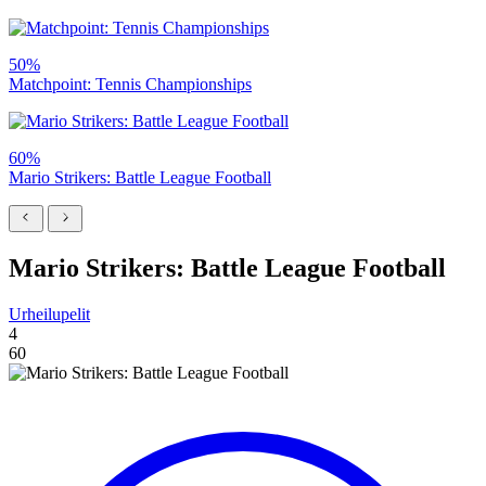
50%
Matchpoint: Tennis Championships
60%
Mario Strikers: Battle League Football
Mario Strikers: Battle League Football
Urheilupelit
4
60