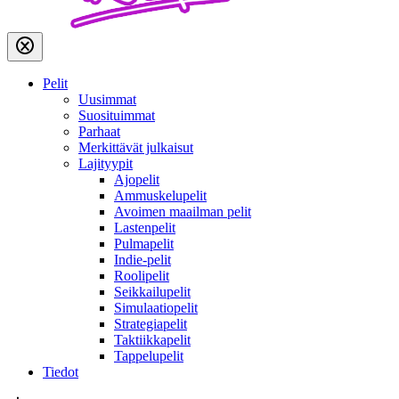
Pelit
Uusimmat
Suosituimmat
Parhaat
Merkittävät julkaisut
Lajityypit
Ajopelit
Ammuskelupelit
Avoimen maailman pelit
Lastenpelit
Pulmapelit
Indie-pelit
Roolipelit
Seikkailupelit
Simulaatiopelit
Strategiapelit
Taktiikkapelit
Tappelupelit
Tiedot