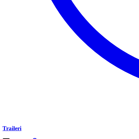
Traileri