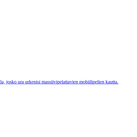
josko ura urkenisi massiivipelattavien mobiilipelien kautta.