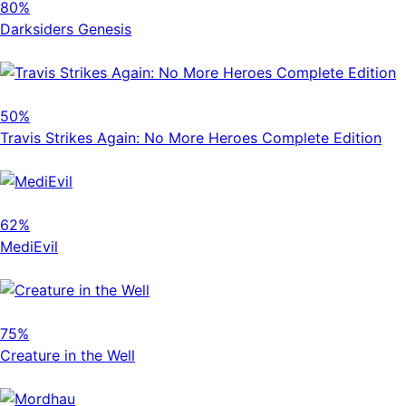
80%
Darksiders Genesis
50%
Travis Strikes Again: No More Heroes Complete Edition
62%
MediEvil
75%
Creature in the Well