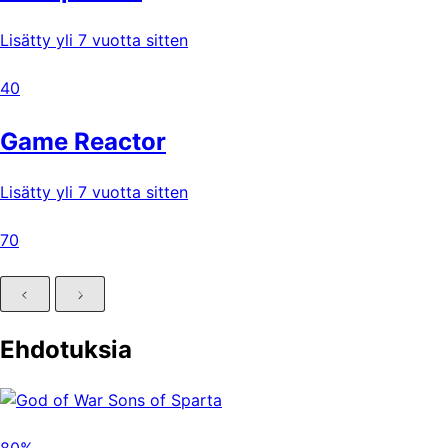
Lisätty yli 7 vuotta sitten
40
Game Reactor
Lisätty yli 7 vuotta sitten
70
Ehdotuksia