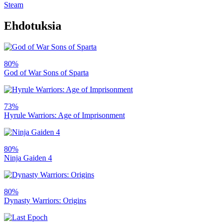
Steam
Ehdotuksia
80%
God of War Sons of Sparta
73%
Hyrule Warriors: Age of Imprisonment
80%
Ninja Gaiden 4
80%
Dynasty Warriors: Origins