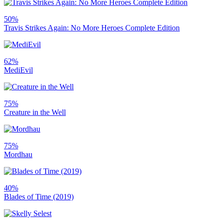
50%
Travis Strikes Again: No More Heroes Complete Edition
62%
MediEvil
75%
Creature in the Well
75%
Mordhau
40%
Blades of Time (2019)