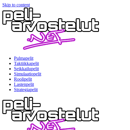
Skip to content
Pulmapelit
Taktiikkapelit
Seikkailupelit
Simulaatiopelit
Roolipelit
Lastenpelit
Strategiapelit