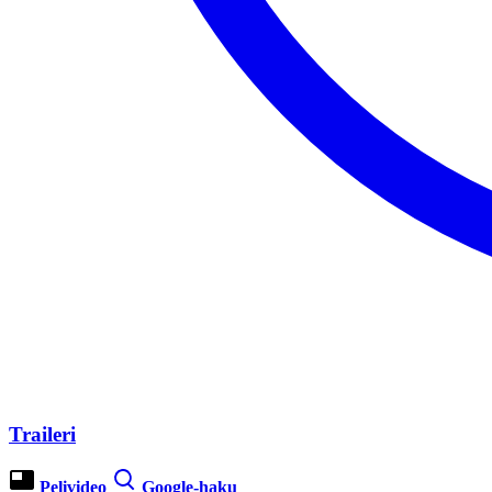
Traileri
Pelivideo
Google-haku