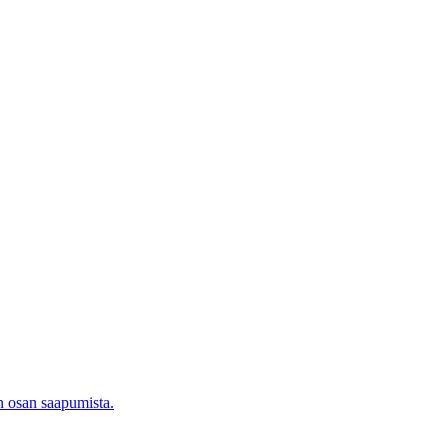
n osan saapumista.