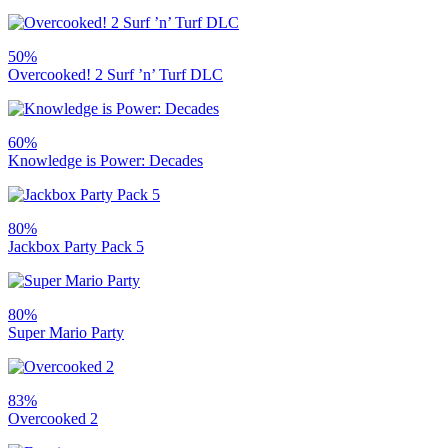
50%
Overcooked! 2 Surf ’n’ Turf DLC
60%
Knowledge is Power: Decades
80%
Jackbox Party Pack 5
80%
Super Mario Party
83%
Overcooked 2