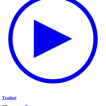
Traileri