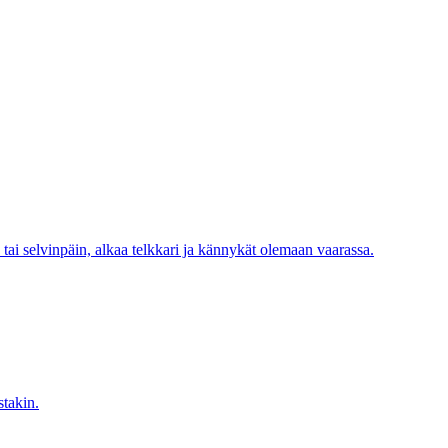
 tai selvinpäin, alkaa telkkari ja kännykät olemaan vaarassa.
stakin.