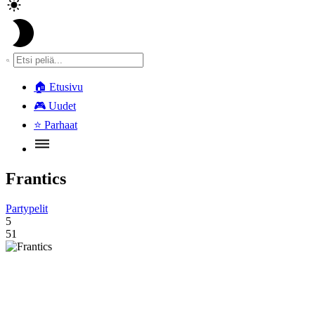
🏠
Etusivu
🎮
Uudet
⭐
Parhaat
Frantics
Partypelit
5
51