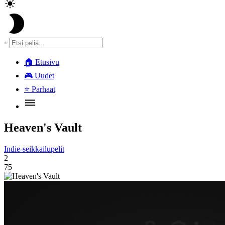
🏠
Etusivu
🎮
Uudet
⭐
Parhaat
Heaven's Vault
Indie-seikkailupelit
2
75