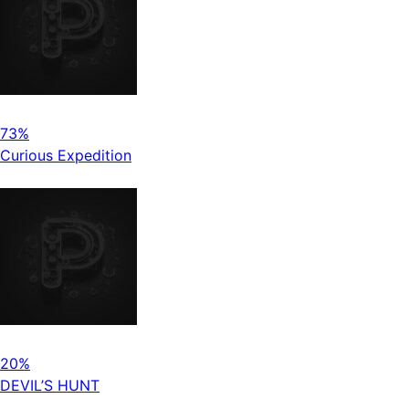
73%
Curious Expedition
20%
DEVIL’S HUNT