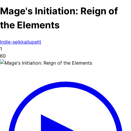
Mage's Initiation: Reign of
the Elements
Indie-seikkailupelit
1
60