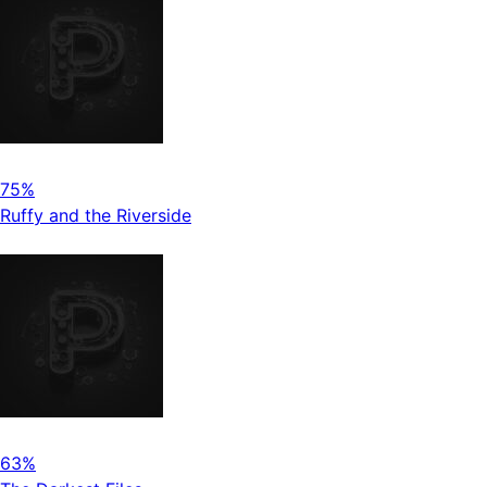
75%
Ruffy and the Riverside
63%