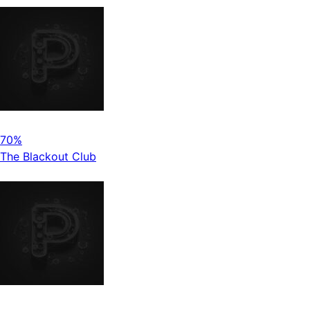
70%
The Blackout Club