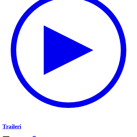
Traileri