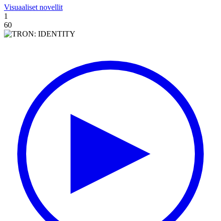
Visuaaliset novellit
1
60