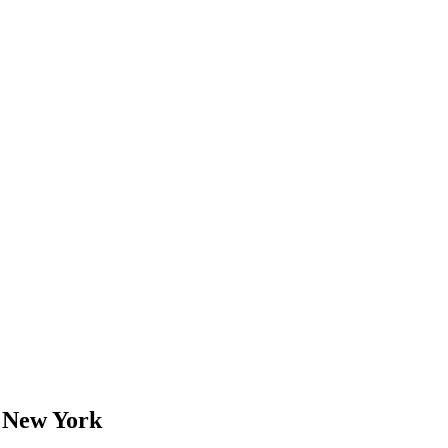
 New York