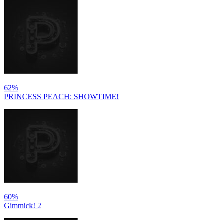
62%
PRINCESS PEACH: SHOWTIME!
60%
Gimmick! 2