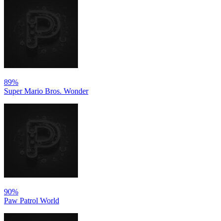
89%
Super Mario Bros. Wonder
90%
Paw Patrol World