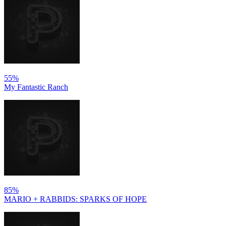
55%
My Fantastic Ranch
85%
MARIO + RABBIDS: SPARKS OF HOPE