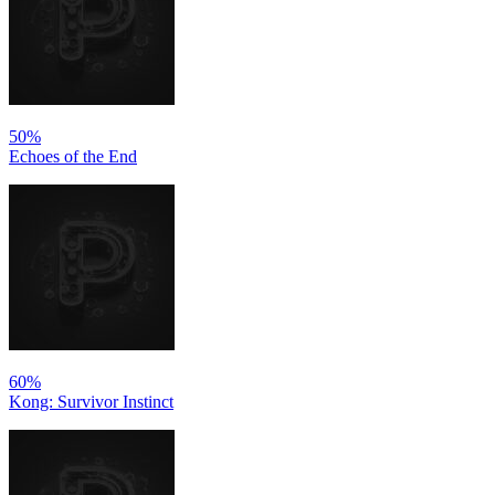
50%
Echoes of the End
60%
Kong: Survivor Instinct