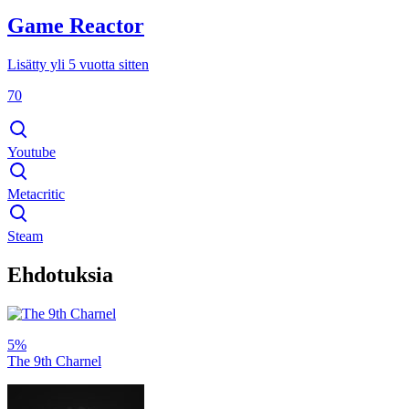
Game Reactor
Lisätty yli 5 vuotta sitten
70
Youtube
Metacritic
Steam
Ehdotuksia
5%
The 9th Charnel