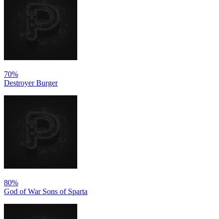
70%
Destroyer Burger
80%
God of War Sons of Sparta