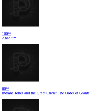
100%
Absolum
60%
Indiana Jones and the Great Circle: The Order of Giants