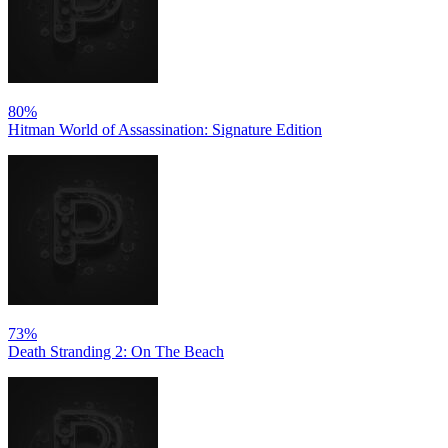
80%
Hitman World of Assassination: Signature Edition
73%
Death Stranding 2: On The Beach