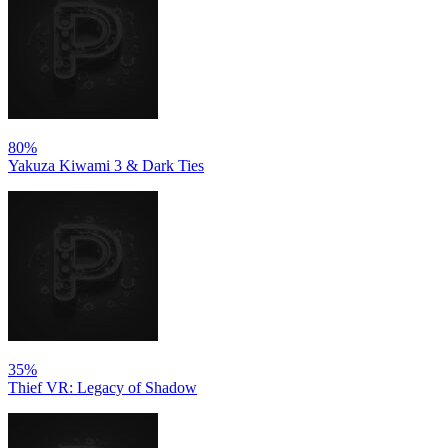
80%
Yakuza Kiwami 3 & Dark Ties
35%
Thief VR: Legacy of Shadow