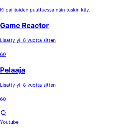
Kilpailijoiden puuttuessa näin tuskin käy.
Game Reactor
Lisätty yli 8 vuotta sitten
60
Pelaaja
Lisätty yli 8 vuotta sitten
60
Youtube