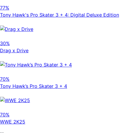
77%
Tony Hawk's Pro Skater 3 + 4: Digital Deluxe Edition
30%
Drag x Drive
70%
Tony Hawk’s Pro Skater 3 + 4
70%
WWE 2K25