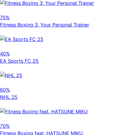
75%
Fitness Boxing 3: Your Personal Trainer
40%
EA Sports FC 25
60%
NHL 25
70%
Fitness Boxing feat. HATSUNE MIKU