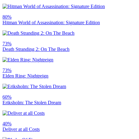
80%
Hitman World of Assassination: Signature Edition
73%
Death Stranding 2: On The Beach
73%
Elden Ring: Nightreign
60%
Eriksholm: The Stolen Dream
40%
Deliver at all Costs