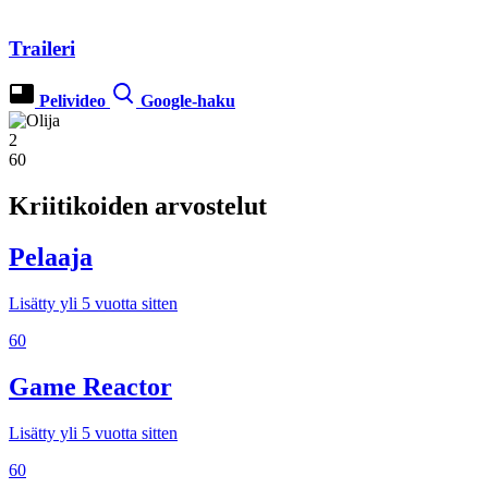
Traileri
Pelivideo
Google-haku
2
60
Kriitikoiden arvostelut
Pelaaja
Lisätty yli 5 vuotta sitten
60
Game Reactor
Lisätty yli 5 vuotta sitten
60