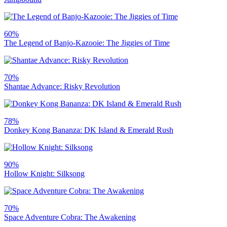
60%
The Legend of Banjo-Kazooie: The Jiggies of Time
70%
Shantae Advance: Risky Revolution
78%
Donkey Kong Bananza: DK Island & Emerald Rush
90%
Hollow Knight: Silksong
70%
Space Adventure Cobra: The Awakening