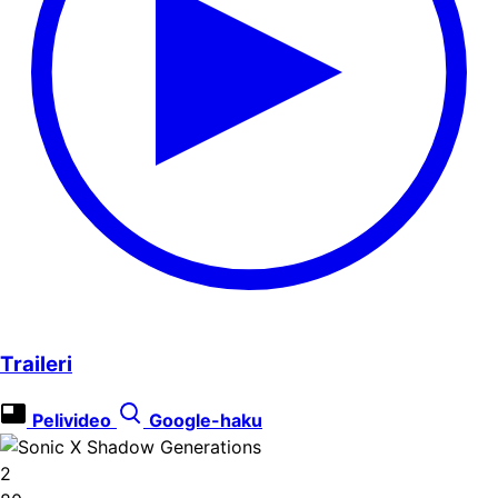
Traileri
Pelivideo
Google-haku
2