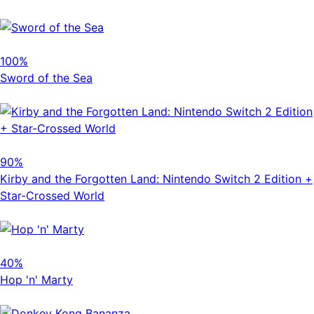
100%
Sword of the Sea
90%
Kirby and the Forgotten Land: Nintendo Switch 2 Edition +
Star-Crossed World
40%
Hop 'n' Marty