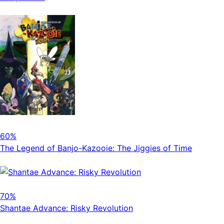
60%
The Legend of Banjo-Kazooie: The Jiggies of Time
70%
Shantae Advance: Risky Revolution