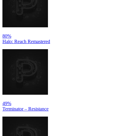
80%
Halo: Reach Remastered
49%
Terminator – Resistance