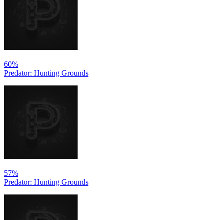
60%
Predator: Hunting Grounds
57%
Predator: Hunting Grounds