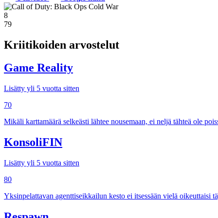
8
79
Kriitikoiden arvostelut
Game Reality
Lisätty yli 5 vuotta sitten
70
Mikäli karttamäärä selkeästi lähtee nousemaan, ei neljä tähteä ole poiss
KonsoliFIN
Lisätty yli 5 vuotta sitten
80
Yksinpelattavan agenttiseikkailun kesto ei itsessään vielä oikeuttaisi
Respawn