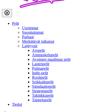
Pelit
Uusimmat
Suosituimmat
Parhaat
Merkittävät julkaisut
Lajityypit
Ajopelit
Ammuskelupelit
Avoimen maailman pelit
Lastenpelit
Pulmapelit
Indie-pelit
Roolipelit
Seikkailupelit
Simulaatiopelit
Strategiapelit
Taktiikkapelit
Tappelupelit
Tiedot