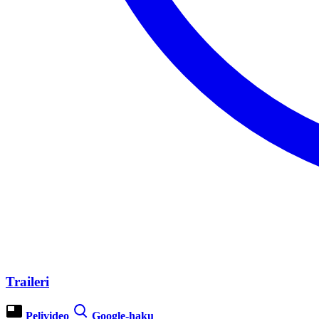
Traileri
Pelivideo
Google-haku