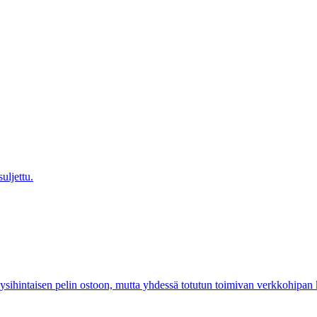
uljettu.
 täysihintaisen pelin ostoon, mutta yhdessä totutun toimivan verkkohipan