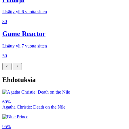
Lisätty yli 6 vuotta sitten
80
Game Reactor
Lisätty yli 7 vuotta sitten
50
Ehdotuksia
60%
Agatha Christie: Death on the Nile
95%