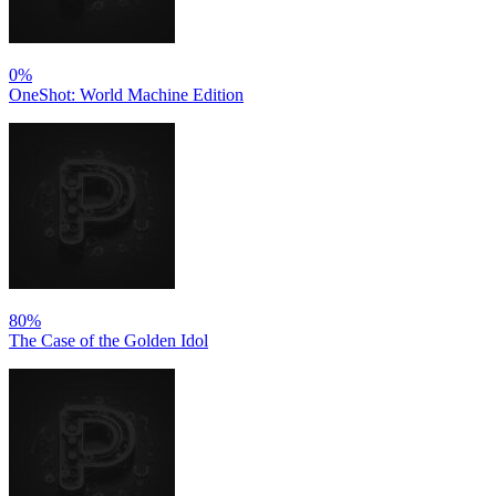
0%
OneShot: World Machine Edition
80%
The Case of the Golden Idol