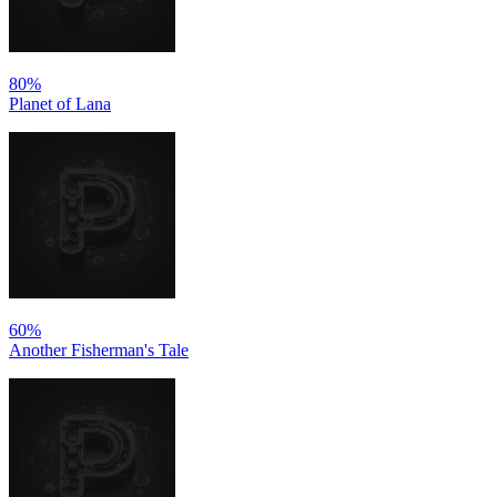
80%
Planet of Lana
60%
Another Fisherman's Tale