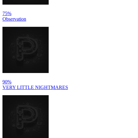
75%
Observation
90%
VERY LITTLE NIGHTMARES