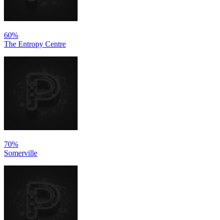
60%
The Entropy Centre
70%
Somerville