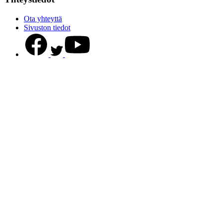
Ota yhteyttä
Sivuston tiedot