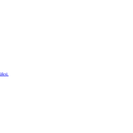
äksi.