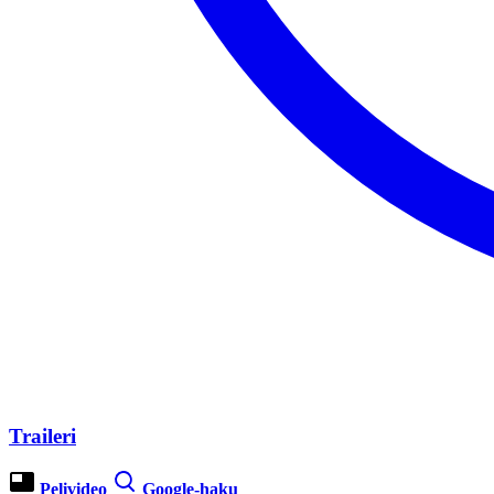
Traileri
Pelivideo
Google-haku