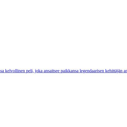
kelvollinen peli, joka ansaitsee paikkansa legendaarisen kehittäjän an