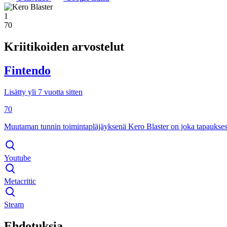
1
70
Kriitikoiden arvostelut
Fintendo
Lisätty yli 7 vuotta sitten
70
Muutaman tunnin toimintapläjäyksenä Kero Blaster on joka tapauksessa 
Youtube
Metacritic
Steam
Ehdotuksia