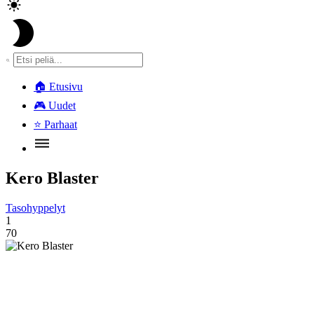
🏠
Etusivu
🎮
Uudet
⭐
Parhaat
Kero Blaster
Tasohyppelyt
1
70