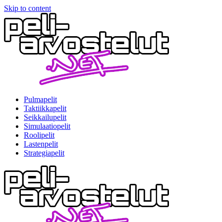
Skip to content
Pulmapelit
Taktiikkapelit
Seikkailupelit
Simulaatiopelit
Roolipelit
Lastenpelit
Strategiapelit