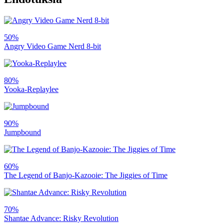
50%
Angry Video Game Nerd 8-bit
80%
Yooka-Replaylee
90%
Jumpbound
60%
The Legend of Banjo-Kazooie: The Jiggies of Time
70%
Shantae Advance: Risky Revolution