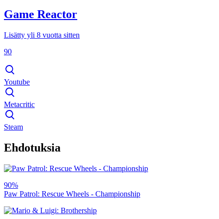
Game Reactor
Lisätty yli 8 vuotta sitten
90
Youtube
Metacritic
Steam
Ehdotuksia
90%
Paw Patrol: Rescue Wheels - Championship