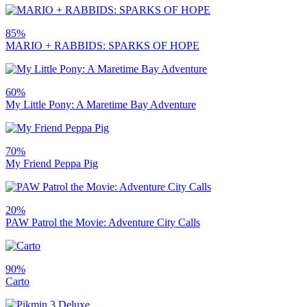
85%
MARIO + RABBIDS: SPARKS OF HOPE
60%
My Little Pony: A Maretime Bay Adventure
70%
My Friend Peppa Pig
20%
PAW Patrol the Movie: Adventure City Calls
90%
Carto