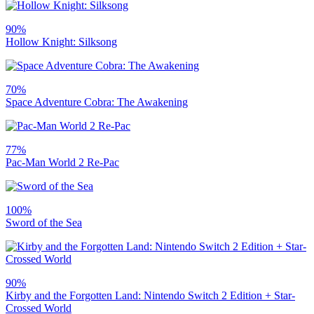
90%
Hollow Knight: Silksong
70%
Space Adventure Cobra: The Awakening
77%
Pac-Man World 2 Re-Pac
100%
Sword of the Sea
90%
Kirby and the Forgotten Land: Nintendo Switch 2 Edition + Star-
Crossed World