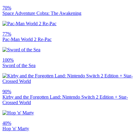
70%
Space Adventure Cobra: The Awakening
77%
Pac-Man World 2 Re-Pac
100%
Sword of the Sea
90%
Kirby and the Forgotten Land: Nintendo Switch 2 Edition + Star-
Crossed World
40%
Hop 'n' Marty