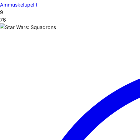
Ammuskelupelit
9
76