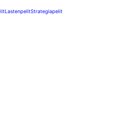
lit
Lastenpelit
Strategiapelit