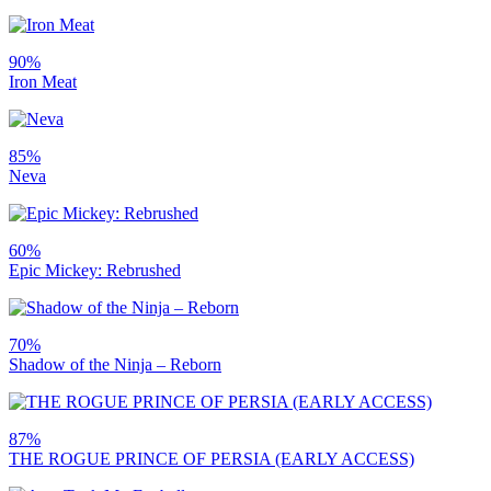
90%
Iron Meat
85%
Neva
60%
Epic Mickey: Rebrushed
70%
Shadow of the Ninja – Reborn
87%
THE ROGUE PRINCE OF PERSIA (EARLY ACCESS)