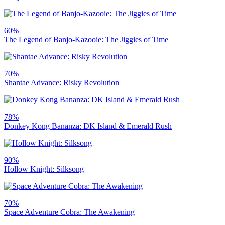
60%
The Legend of Banjo-Kazooie: The Jiggies of Time
70%
Shantae Advance: Risky Revolution
78%
Donkey Kong Bananza: DK Island & Emerald Rush
90%
Hollow Knight: Silksong
70%
Space Adventure Cobra: The Awakening