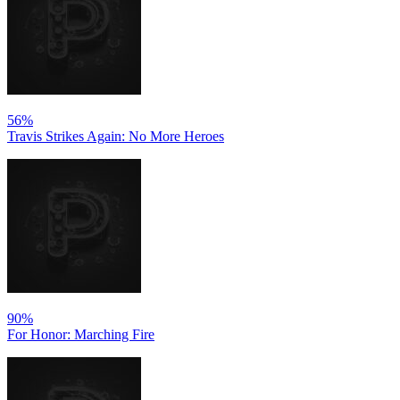
56%
Travis Strikes Again: No More Heroes
90%
For Honor: Marching Fire