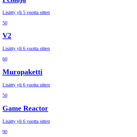
Lisätty yli 5 vuotta sitten
50
V2
Lisätty yli 6 vuotta sitten
60
Muropaketti
Lisätty yli 6 vuotta sitten
50
Game Reactor
Lisätty yli 6 vuotta sitten
90