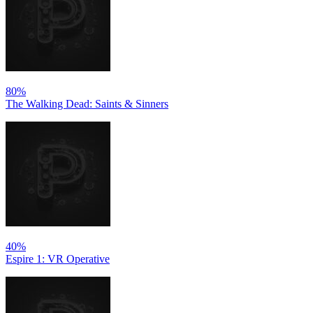
80%
The Walking Dead: Saints & Sinners
40%
Espire 1: VR Operative