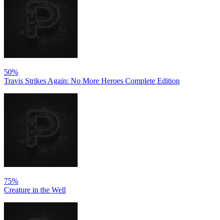
50%
Travis Strikes Again: No More Heroes Complete Edition
75%
Creature in the Well