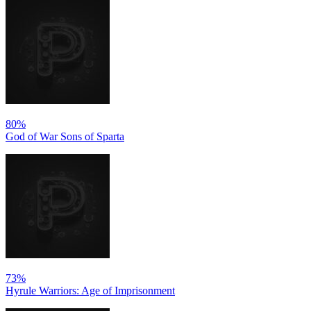
80%
God of War Sons of Sparta
73%
Hyrule Warriors: Age of Imprisonment