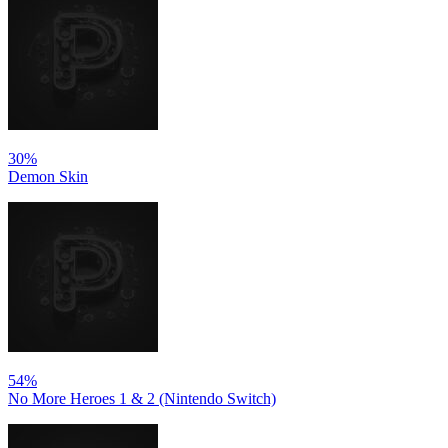
30%
Demon Skin
54%
No More Heroes 1 & 2 (Nintendo Switch)