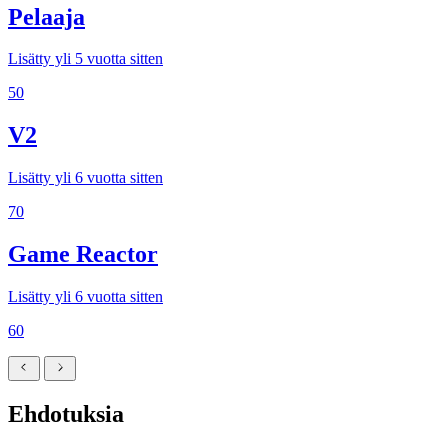
Pelaaja
Lisätty yli 5 vuotta sitten
50
V2
Lisätty yli 6 vuotta sitten
70
Game Reactor
Lisätty yli 6 vuotta sitten
60
Ehdotuksia