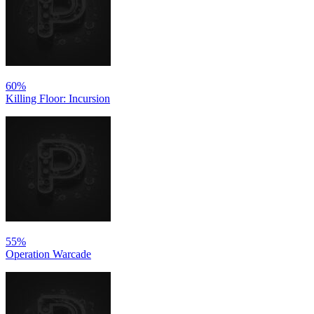
60%
Killing Floor: Incursion
55%
Operation Warcade