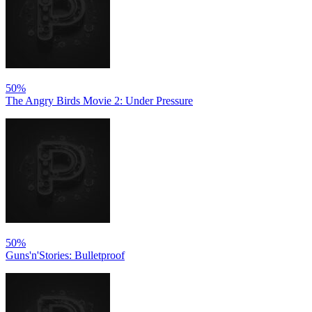
50%
The Angry Birds Movie 2: Under Pressure
50%
Guns'n'Stories: Bulletproof