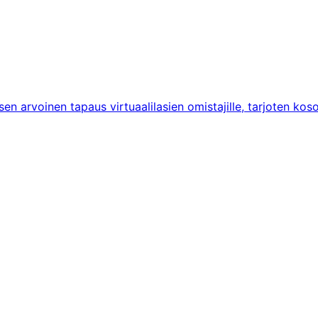
 arvoinen tapaus virtuaalilasien omistajille, tarjoten kosolt