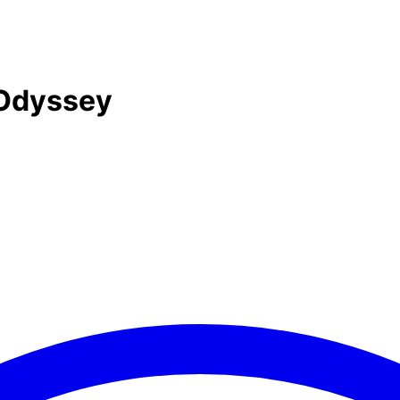
 Odyssey