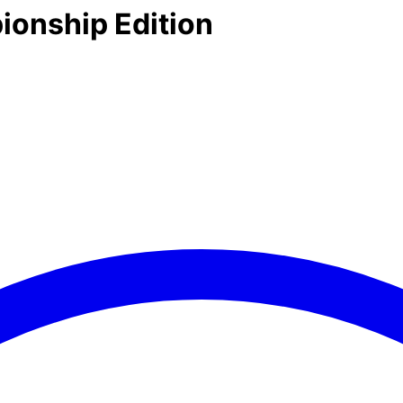
ionship Edition