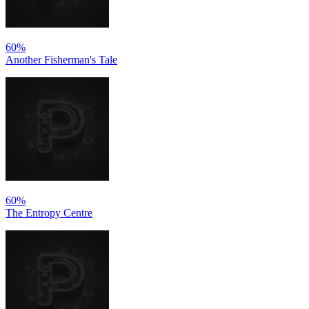
60%
Another Fisherman's Tale
60%
The Entropy Centre