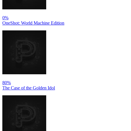
0%
OneShot: World Machine Edition
80%
The Case of the Golden Idol