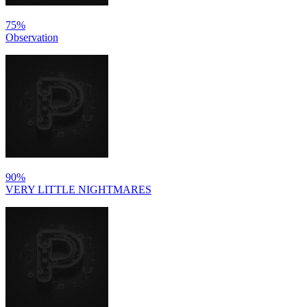
75%
Observation
90%
VERY LITTLE NIGHTMARES