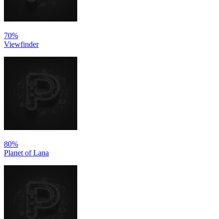
70%
Viewfinder
80%
Planet of Lana