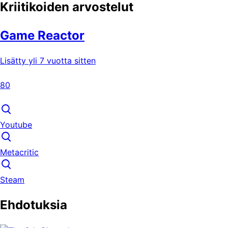
Kriitikoiden arvostelut
Game Reactor
Lisätty yli 7 vuotta sitten
80
Youtube
Metacritic
Steam
Ehdotuksia