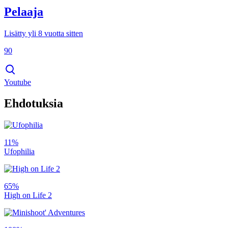
Pelaaja
Lisätty yli 8 vuotta sitten
90
Youtube
Ehdotuksia
11%
Ufophilia
65%
High on Life 2