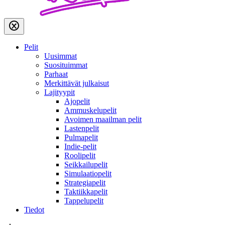
Pelit
Uusimmat
Suosituimmat
Parhaat
Merkittävät julkaisut
Lajityypit
Ajopelit
Ammuskelupelit
Avoimen maailman pelit
Lastenpelit
Pulmapelit
Indie-pelit
Roolipelit
Seikkailupelit
Simulaatiopelit
Strategiapelit
Taktiikkapelit
Tappelupelit
Tiedot