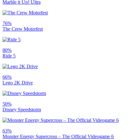
Marble it Up! Ultra
76%
The Crew Motorfest
80%
Ride 5
66%
Lego 2K Drive
50%
Disney Speedstorm
63%
Monster Energy Supercross – The Official Videogame 6