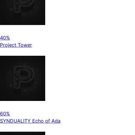
40%
Project Tower
60%
SYNDUALITY Echo of Ada