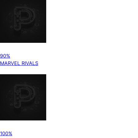
90%
MARVEL RIVALS
100%