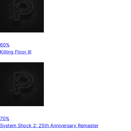
60%
Killing Floor III
70%
System Shock 2: 25th Anniversary Remaster