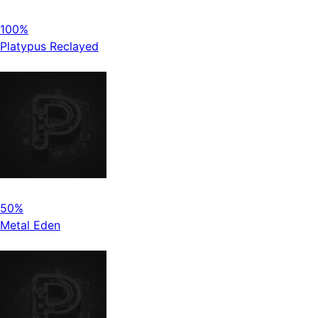
100%
Platypus Reclayed
50%
Metal Eden