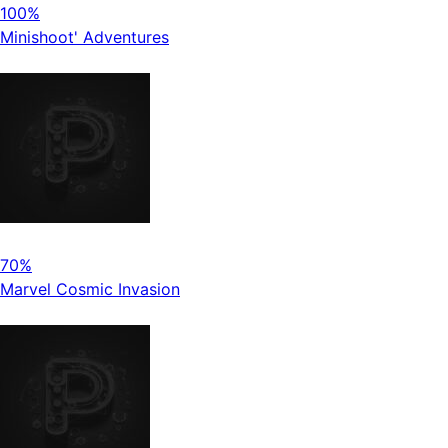
100%
Minishoot' Adventures
70%
Marvel Cosmic Invasion