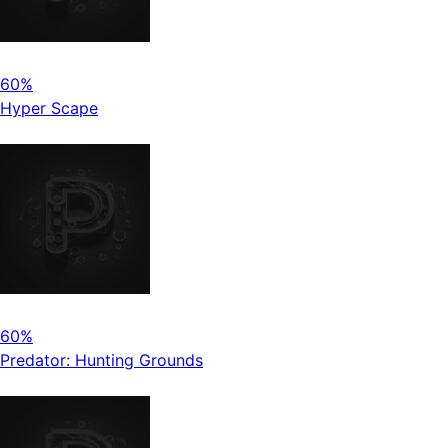
60%
Hyper Scape
60%
Predator: Hunting Grounds