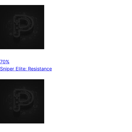
70%
Sniper Elite: Resistance