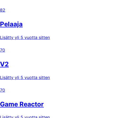
82
Pelaaja
Lisätty yli 5 vuotta sitten
70
V2
Lisätty yli 5 vuotta sitten
70
Game Reactor
Lisätty yli 5 vuotta sitten