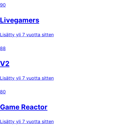
90
Livegamers
Lisätty yli 7 vuotta sitten
88
V2
Lisätty yli 7 vuotta sitten
80
Game Reactor
Lisätty yli 7 vuotta sitten