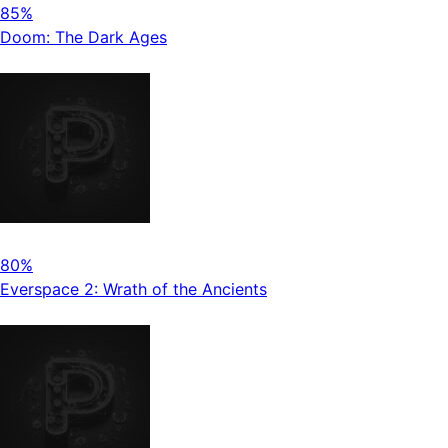
85%
Doom: The Dark Ages
80%
Everspace 2: Wrath of the Ancients