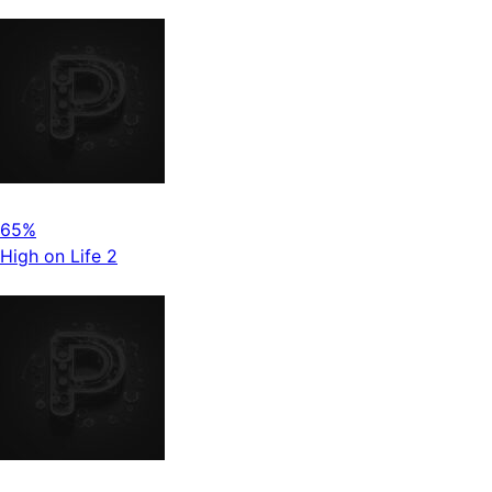
65%
High on Life 2