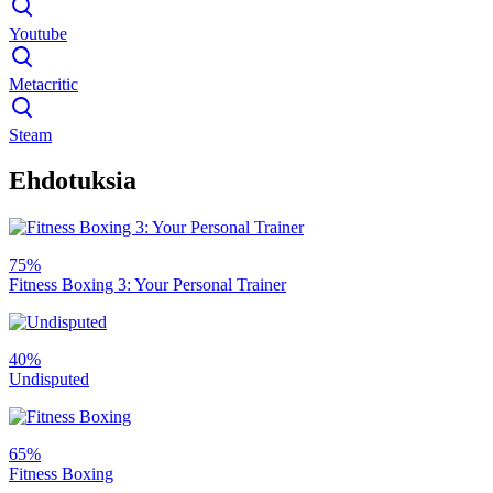
Youtube
Metacritic
Steam
Ehdotuksia
75%
Fitness Boxing 3: Your Personal Trainer
40%
Undisputed
65%
Fitness Boxing