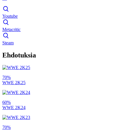
Youtube
Metacritic
Steam
Ehdotuksia
70%
WWE 2K25
60%
WWE 2K24
70%