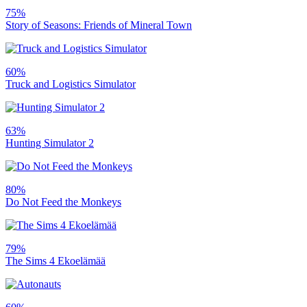
75%
Story of Seasons: Friends of Mineral Town
60%
Truck and Logistics Simulator
63%
Hunting Simulator 2
80%
Do Not Feed the Monkeys
79%
The Sims 4 Ekoelämää