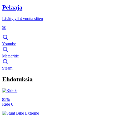
Pelaaja
Lisätty yli 4 vuotta sitten
50
Youtube
Metacritic
Steam
Ehdotuksia
85%
Ride 6