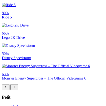
80%
Ride 5
66%
Lego 2K Drive
50%
Disney Speedstorm
63%
Monster Energy Supercross – The Official Videogame 6
Pelit